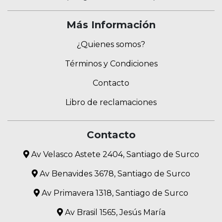
Más Información
¿Quienes somos?
Términos y Condiciones
Contacto
Libro de reclamaciones
Contacto
Av Velasco Astete 2404, Santiago de Surco
Av Benavides 3678, Santiago de Surco
Av Primavera 1318, Santiago de Surco
Av Brasil 1565, Jesús María