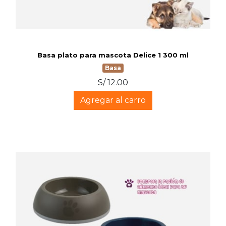
Basa plato para mascota Delice 1 300 ml
Basa
S/ 12.00
Agregar al carro