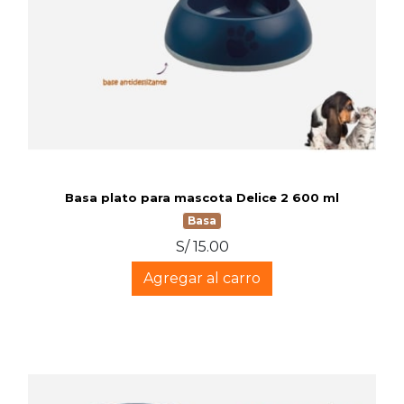
Basa plato para mascota Delice 2 600 ml
Basa
S/ 15.00
Agregar al carro