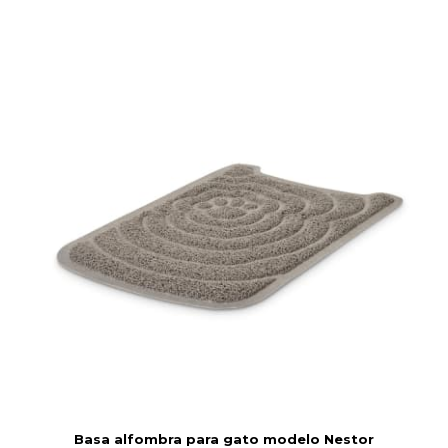
Basa alfombra para gato modelo Nestor