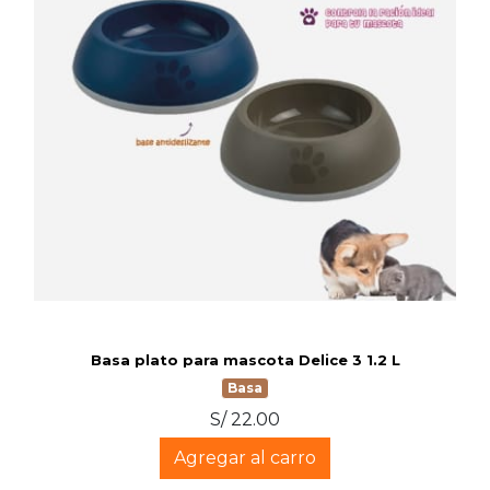
Basa plato para mascota Delice 3 1.2 L
Basa
S/ 22.00
Agregar al carro