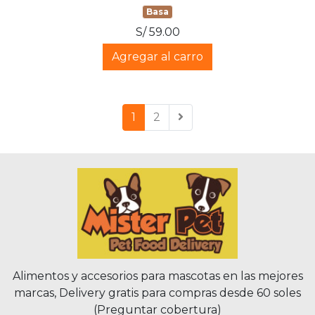
Basa
S/ 59.00
Agregar al carro
1
2
Alimentos y accesorios para mascotas en las mejores
marcas, Delivery gratis para compras desde 60 soles
(Preguntar cobertura)