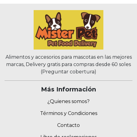
Alimentos y accesorios para mascotas en las mejores
marcas, Delivery gratis para compras desde 60 soles
(Preguntar cobertura)
Más Información
¿Quienes somos?
Términos y Condiciones
Contacto