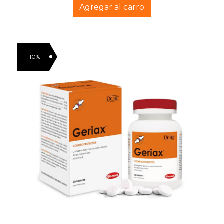
Agregar al carro
-10%