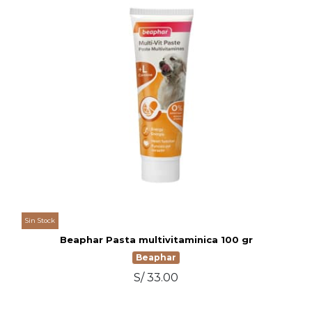
Sin Stock
Beaphar Pasta multivitaminica 100 gr
Beaphar
S/ 33.00