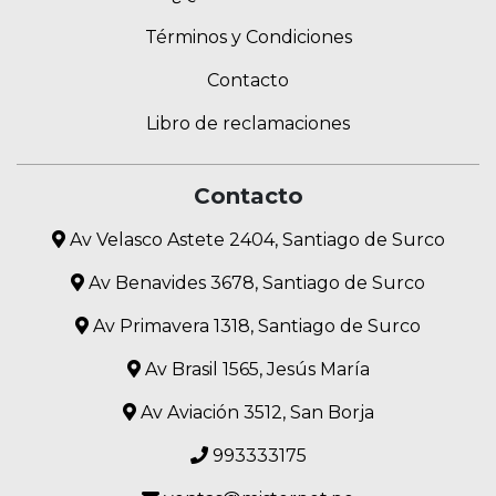
Términos y Condiciones
Contacto
Libro de reclamaciones
Contacto
Av Velasco Astete 2404, Santiago de Surco
Av Benavides 3678, Santiago de Surco
Av Primavera 1318, Santiago de Surco
Av Brasil 1565, Jesús María
Av Aviación 3512, San Borja
993333175