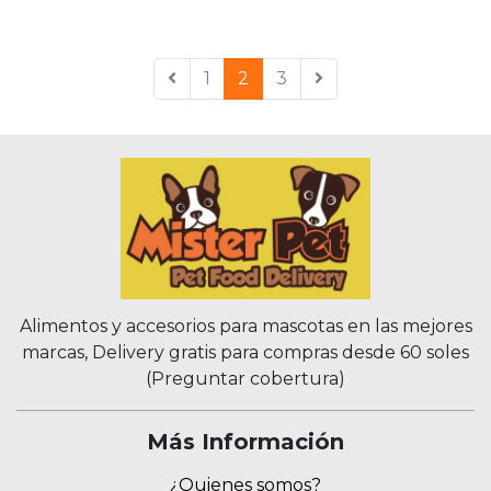
1
2
3
Alimentos y accesorios para mascotas en las mejores
marcas, Delivery gratis para compras desde 60 soles
(Preguntar cobertura)
Más Información
¿Quienes somos?