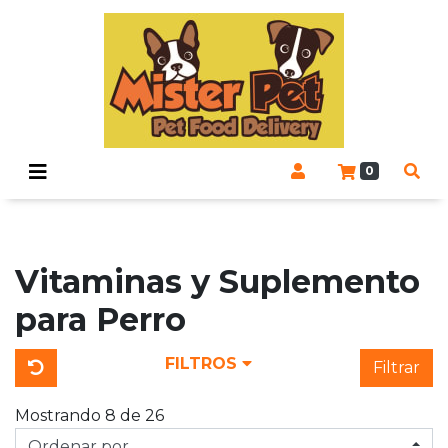
0
Vitaminas y Suplemento
para Perro
FILTROS
Filtrar
Mostrando 8 de 26