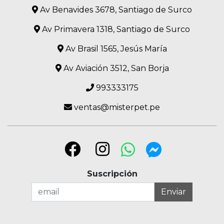
Av Benavides 3678, Santiago de Surco
Av Primavera 1318, Santiago de Surco
Av Brasil 1565, Jesús María
Av Aviación 3512, San Borja
993333175
ventas@misterpet.pe
Suscripción
Enviar