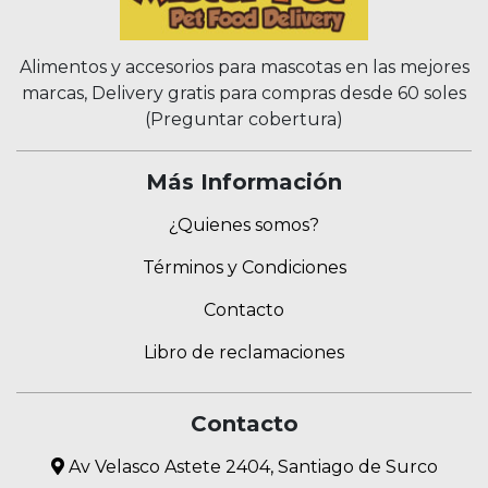
Alimentos y accesorios para mascotas en las mejores
marcas, Delivery gratis para compras desde 60 soles
(Preguntar cobertura)
Más Información
¿Quienes somos?
Términos y Condiciones
Contacto
Libro de reclamaciones
Contacto
Av Velasco Astete 2404, Santiago de Surco