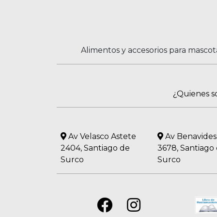
Alimentos y accesorios para mascot
¿Quienes 
Av Velasco Astete
Av Benavides
2404, Santiago de
3678, Santiago
Surco
Surco