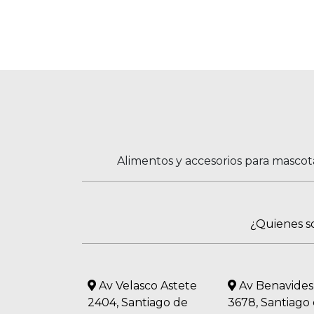
Alimentos y accesorios para mascot
¿Quienes 
Av Velasco Astete
Av Benavides
2404, Santiago de
3678, Santiago