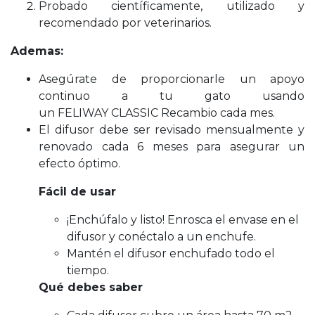
Probado científicamente, utilizado y
recomendado por veterinarios.
Ademas:
Asegúrate de proporcionarle un apoyo
continuo a tu gato usando
un FELIWAY CLASSIC Recambio cada mes.
El difusor debe ser revisado mensualmente y
renovado cada 6 meses para asegurar un
efecto óptimo.
Fácil de usar
¡Enchúfalo y listo! Enrosca el envase en el
difusor y conéctalo a un enchufe.
Mantén el difusor enchufado todo el
tiempo.
Qué debes saber