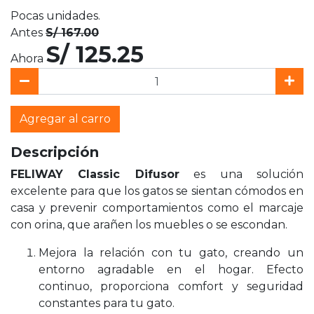
Pocas unidades.
Antes
S/ 167.00
S/ 125.25
Ahora
Agregar al carro
Descripción
FELIWAY Classic Difusor
es una solución
excelente para que los gatos se sientan cómodos en
casa y prevenir comportamientos como el marcaje
con orina, que arañen los muebles o se escondan.
Mejora la relación con tu gato, creando un
entorno agradable en el hogar. Efecto
continuo, proporciona comfort y seguridad
constantes para tu gato.