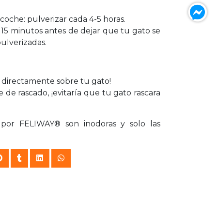
 coche: pulverizar cada 4-5 horas.
15 minutos antes de dejar que tu gato se
ulverizadas.
 directamente sobre tu gato!
e de rascado, ¡evitaría que tu gato rascara
 por FELIWAY® son inodoras y solo las