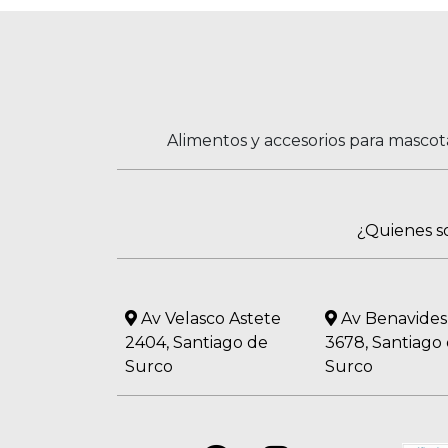
Alimentos y accesorios para mascot
¿Quienes 
Av Velasco Astete
Av Benavides
2404, Santiago de
3678, Santiago
Surco
Surco