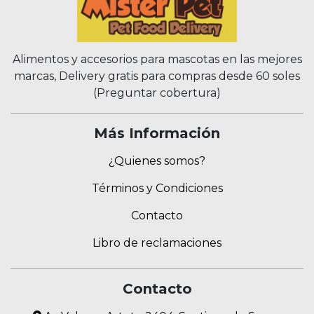
Alimentos y accesorios para mascotas en las mejores
marcas, Delivery gratis para compras desde 60 soles
(Preguntar cobertura)
Más Información
¿Quienes somos?
Términos y Condiciones
Contacto
Libro de reclamaciones
Contacto