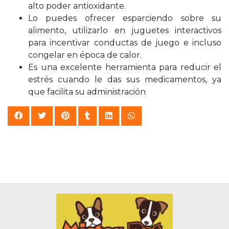
alto poder antioxidante.
Lo puedes ofrecer esparciendo sobre su
alimento, utilizarlo en juguetes interactivos
para incentivar conductas de juego e incluso
congelar en época de calor.
Es una excelente herramienta para reducir el
estrés cuando le das sus medicamentos, ya
que facilita su administración