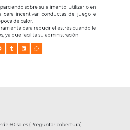
parciendo sobre su alimento, utilizarlo en
os para incentivar conductas de juego e
época de calor.
ramienta para reducir el estrés cuando le
 ya que facilita su administración
esde 60 soles (Preguntar cobertura)