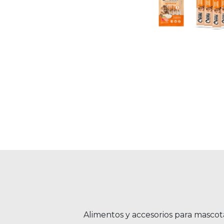
Alimentos y accesorios para mascot