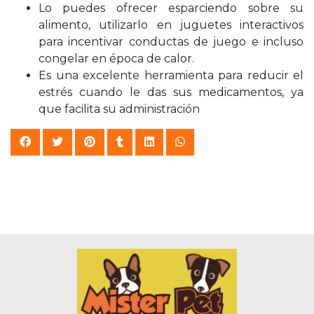
Lo puedes ofrecer esparciendo sobre su
alimento, utilizarlo en juguetes interactivos
para incentivar conductas de juego e incluso
congelar en época de calor.
Es una excelente herramienta para reducir el
estrés cuando le das sus medicamentos, ya
que facilita su administración