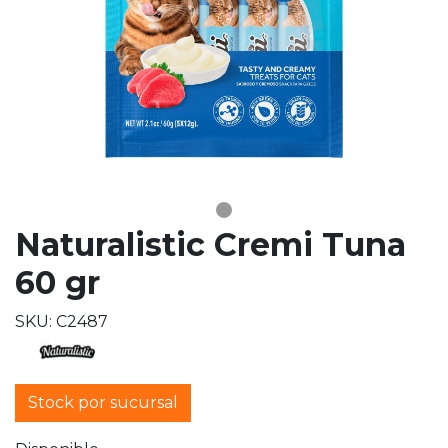
Naturalistic Cremi Tuna
60 gr
SKU: C2487
Stock por sucursal