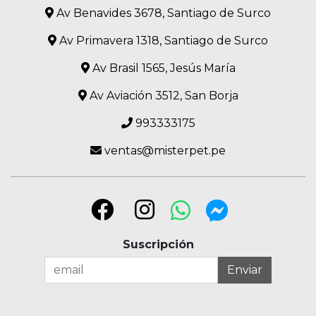
Av Benavides 3678, Santiago de Surco
Av Primavera 1318, Santiago de Surco
Av Brasil 1565, Jesús María
Av Aviación 3512, San Borja
993333175
ventas@misterpet.pe
Suscripción
Enviar