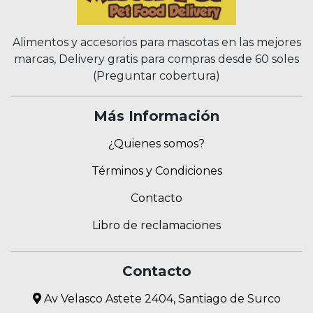
Alimentos y accesorios para mascotas en las mejores
marcas, Delivery gratis para compras desde 60 soles
(Preguntar cobertura)
Más Información
¿Quienes somos?
Términos y Condiciones
Contacto
Libro de reclamaciones
Contacto
Av Velasco Astete 2404, Santiago de Surco