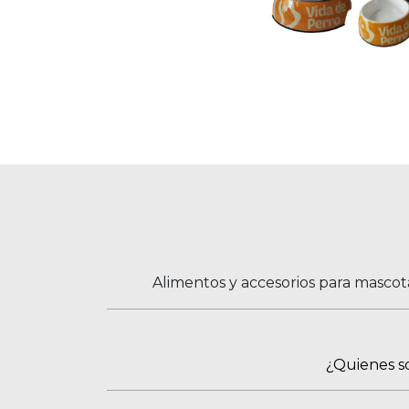
Alimentos y accesorios para mascot
¿Quienes 